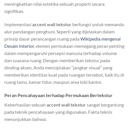
meningkatkan nilai estetika sebuah properti secara
signifikan.
Implementasi
accent wall tekstur
berfungsi untuk memandu
alur pandangan penghuni. Seperti yang dijelaskan dalam
prinsip dasar perancangan ruang pada
Wikipedia mengenai
Desain Interior
, elemen permukaan memegang peran penting
dalam mempengaruhi persepsi manusia terhadap volume
dan suasana ruang. Dengan memberikan tekstur pada
dinding aksen, Anda menciptakan “jangkar visual” yang
memberikan identitas kuat pada ruangan tersebut, baik itu di
ruang tamu, kamar tidur, maupun area lobi kantor.
Peran Pencahayaan terhadap Permukaan Bertekstur
Keberhasilan sebuah
accent wall tekstur
sangat bergantung
pada teknik pencahayaan yang digunakan. Fakta teknis
menunjukkan bahwa: