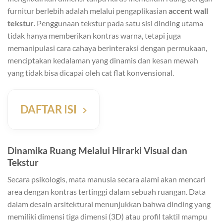
furnitur berlebih adalah melalui pengaplikasian
accent wall
tekstur
. Penggunaan tekstur pada satu sisi dinding utama
tidak hanya memberikan kontras warna, tetapi juga
memanipulasi cara cahaya berinteraksi dengan permukaan,
menciptakan kedalaman yang dinamis dan kesan mewah
yang tidak bisa dicapai oleh cat flat konvensional.
DAFTAR ISI
Dinamika Ruang Melalui Hirarki Visual dan
Tekstur
Secara psikologis, mata manusia secara alami akan mencari
area dengan kontras tertinggi dalam sebuah ruangan. Data
dalam desain arsitektural menunjukkan bahwa dinding yang
memiliki dimensi tiga dimensi (3D) atau profil taktil mampu