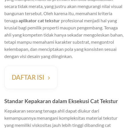
secara tidak merata, yang justru akan mengurangi nilai visual
bangunan tersebut. Oleh karena itu, memahami kriteria
tenaga
aplikator cat tekstur
profesional menjadi hal yang
krusial bagi pemilik properti maupun pengembang. Tenaga
ahli yang kompeten tidak hanya sekadar mengoleskan bahan,
tetapi mampu memahami karakter substrat, mengontrol
kelembapan, dan menciptakan pola yang konsisten sesuai
dengan visi desain yang diinginkan.
DAFTAR ISI
Standar Kepakaran dalam Eksekusi Cat Tekstur
Kepakaran seorang tenaga ahli dapat diukur dari
kemampuannya menangani kompleksitas material tekstur
yang memiliki viskositas jauh lebih tinggi dibanding cat