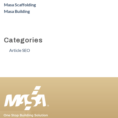
Masa Scaffolding
Masa Building
Categories
Article SEO