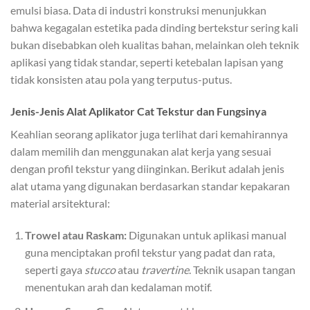
emulsi biasa. Data di industri konstruksi menunjukkan
bahwa kegagalan estetika pada dinding bertekstur sering kali
bukan disebabkan oleh kualitas bahan, melainkan oleh teknik
aplikasi yang tidak standar, seperti ketebalan lapisan yang
tidak konsisten atau pola yang terputus-putus.
Jenis-Jenis Alat Aplikator Cat Tekstur dan Fungsinya
Keahlian seorang aplikator juga terlihat dari kemahirannya
dalam memilih dan menggunakan alat kerja yang sesuai
dengan profil tekstur yang diinginkan. Berikut adalah jenis
alat utama yang digunakan berdasarkan standar kepakaran
material arsitektural:
Trowel atau Raskam:
Digunakan untuk aplikasi manual
guna menciptakan profil tekstur yang padat dan rata,
seperti gaya
stucco
atau
travertine
. Teknik usapan tangan
menentukan arah dan kedalaman motif.