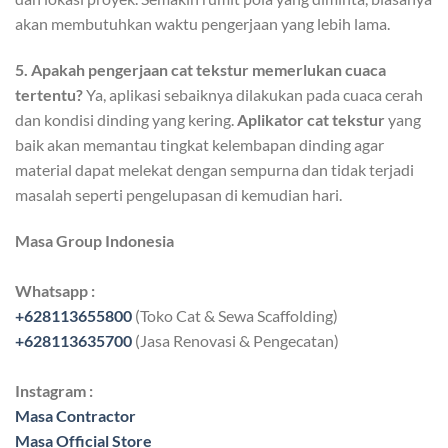
akan membutuhkan waktu pengerjaan yang lebih lama.
5. Apakah pengerjaan cat tekstur memerlukan cuaca
tertentu?
Ya, aplikasi sebaiknya dilakukan pada cuaca cerah
dan kondisi dinding yang kering.
Aplikator cat tekstur
yang
baik akan memantau tingkat kelembapan dinding agar
material dapat melekat dengan sempurna dan tidak terjadi
masalah seperti pengelupasan di kemudian hari.
Masa Group Indonesia
Whatsapp :
+628113655800
(Toko Cat & Sewa Scaffolding)
+628113635700
(Jasa Renovasi & Pengecatan)
Instagram :
Masa Contractor
Masa Official Store