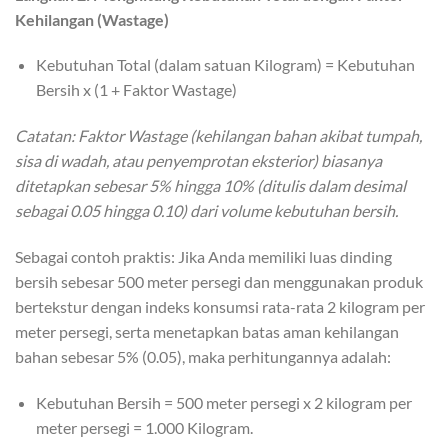
Kehilangan (Wastage)
Kebutuhan Total (dalam satuan Kilogram) = Kebutuhan
Bersih x (1 + Faktor Wastage)
Catatan: Faktor Wastage (kehilangan bahan akibat tumpah,
sisa di wadah, atau penyemprotan eksterior) biasanya
ditetapkan sebesar 5% hingga 10% (ditulis dalam desimal
sebagai 0.05 hingga 0.10) dari volume kebutuhan bersih.
Sebagai contoh praktis: Jika Anda memiliki luas dinding
bersih sebesar 500 meter persegi dan menggunakan produk
bertekstur dengan indeks konsumsi rata-rata 2 kilogram per
meter persegi, serta menetapkan batas aman kehilangan
bahan sebesar 5% (0.05), maka perhitungannya adalah:
Kebutuhan Bersih = 500 meter persegi x 2 kilogram per
meter persegi = 1.000 Kilogram.