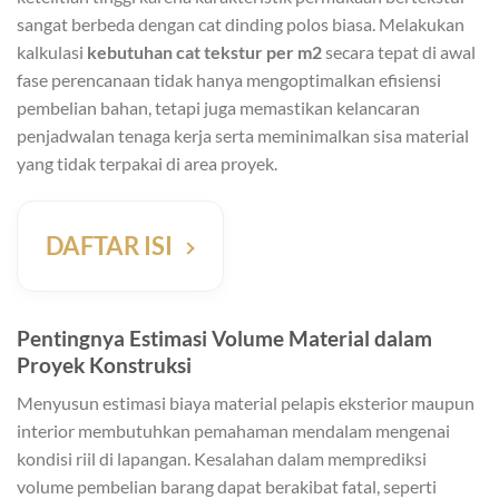
sangat berbeda dengan cat dinding polos biasa. Melakukan
kalkulasi
kebutuhan cat tekstur per m2
secara tepat di awal
fase perencanaan tidak hanya mengoptimalkan efisiensi
pembelian bahan, tetapi juga memastikan kelancaran
penjadwalan tenaga kerja serta meminimalkan sisa material
yang tidak terpakai di area proyek.
DAFTAR ISI
Pentingnya Estimasi Volume Material dalam
Proyek Konstruksi
Menyusun estimasi biaya material pelapis eksterior maupun
interior membutuhkan pemahaman mendalam mengenai
kondisi riil di lapangan. Kesalahan dalam memprediksi
volume pembelian barang dapat berakibat fatal, seperti