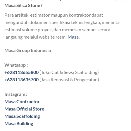
Masa Silica Stone?
Para arsitek, estimator, maupun kontraktor dapat
mengunduh dokumen spesifikasi teknis lengkap, meminta
estimasi volume proyek, dan memesan sampel secara
langsung melalui website resmi
Masa
.
Masa Group Indonesia
Whatsapp :
+628113655800
(Toko Cat & Sewa Scaffolding)
+628113635700
(Jasa Renovasi & Pengecatan)
Instagram :
Masa Contractor
Masa Official Store
Masa Scaffolding
Masa Building