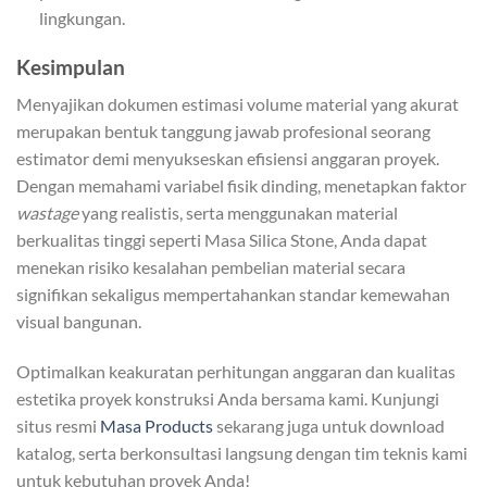
lingkungan.
Kesimpulan
Menyajikan dokumen estimasi volume material yang akurat
merupakan bentuk tanggung jawab profesional seorang
estimator demi menyukseskan efisiensi anggaran proyek.
Dengan memahami variabel fisik dinding, menetapkan faktor
wastage
yang realistis, serta menggunakan material
berkualitas tinggi seperti Masa Silica Stone, Anda dapat
menekan risiko kesalahan pembelian material secara
signifikan sekaligus mempertahankan standar kemewahan
visual bangunan.
Optimalkan keakuratan perhitungan anggaran dan kualitas
estetika proyek konstruksi Anda bersama kami. Kunjungi
situs resmi
Masa Products
sekarang juga untuk download
katalog, serta berkonsultasi langsung dengan tim teknis kami
untuk kebutuhan proyek Anda!