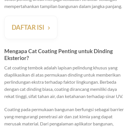
mempertahankan tampilan bangunan dalam jangka panjang.
DAFTAR ISI
Mengapa Cat Coating Penting untuk Dinding
Eksterior?
Cat coating tembok adalah lapisan pelindung khusus yang
diaplikasikan di atas permukaan dinding untuk memberikan
perlindungan ekstra terhadap faktor lingkungan. Berbeda
dengan cat dinding biasa, coating dirancang memiliki daya
rekat tinggi, sifat tahan air, dan ketahanan terhadap sinar UV.
Coating pada permukaan bangunan berfungsi sebagai barrier
yang mengurangi penetrasi air dan zat kimia yang dapat
merusak material.
Dari pengalaman aplikator bangunan,