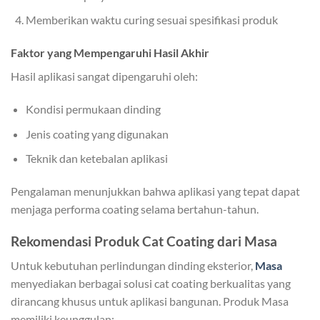
Memberikan waktu curing sesuai spesifikasi produk
Faktor yang Mempengaruhi Hasil Akhir
Hasil aplikasi sangat dipengaruhi oleh:
Kondisi permukaan dinding
Jenis coating yang digunakan
Teknik dan ketebalan aplikasi
Pengalaman menunjukkan bahwa aplikasi yang tepat dapat
menjaga performa coating selama bertahun-tahun.
Rekomendasi Produk Cat Coating dari Masa
Untuk kebutuhan perlindungan dinding eksterior,
Masa
menyediakan berbagai solusi cat coating berkualitas yang
dirancang khusus untuk aplikasi bangunan. Produk Masa
memiliki keunggulan: