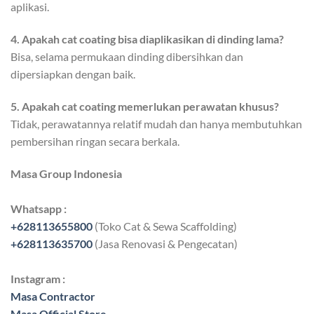
aplikasi.
4. Apakah cat coating bisa diaplikasikan di dinding lama?
Bisa, selama permukaan dinding dibersihkan dan
dipersiapkan dengan baik.
5. Apakah cat coating memerlukan perawatan khusus?
Tidak, perawatannya relatif mudah dan hanya membutuhkan
pembersihan ringan secara berkala.
Masa Group Indonesia
Whatsapp :
+628113655800
(Toko Cat & Sewa Scaffolding)
+628113635700
(Jasa Renovasi & Pengecatan)
Instagram :
Masa Contractor
Masa Official Store