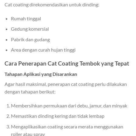
Cat coating direkomendasikan untuk dinding:
Rumah tinggal
Gedung komersial
Pabrik dan gudang
Area dengan curah hujan tinggi
Cara Penerapan Cat Coating Tembok yang Tepat
Tahapan Aplikasi yang Disarankan
Agar hasil maksimal, penerapan cat coating perlu dilakukan
dengan tahapan berikut:
Membersihkan permukaan dari debu, jamur, dan minyak
Memastikan dinding kering dan tidak lembap
Mengaplikasikan coating secara merata menggunakan
roller atau spray