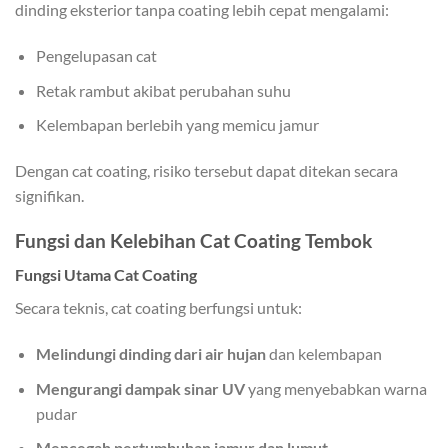
dinding eksterior tanpa coating lebih cepat mengalami:
Pengelupasan cat
Retak rambut akibat perubahan suhu
Kelembapan berlebih yang memicu jamur
Dengan cat coating, risiko tersebut dapat ditekan secara
signifikan.
Fungsi dan Kelebihan Cat Coating Tembok
Fungsi Utama Cat Coating
Secara teknis, cat coating berfungsi untuk:
Melindungi dinding dari air hujan
dan kelembapan
Mengurangi dampak sinar UV
yang menyebabkan warna
pudar
Mencegah pertumbuhan jamur dan lumut