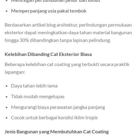
Memperpanjang usia pakai tembok
Berdasarkan artikel blog arsitektur, perlindungan permukaan
eksterior dapat meningkatkan daya tahan material bangunan
hingga 30% dibandingkan tanpa lapisan pelindung.
Kelebihan Dibanding Cat Eksterior Biasa
Beberapa kelebihan cat coating yang terbukti secara praktik
lapangan:
Daya tahan lebih lama
Tidak mudah mengelupas
Mengurangi biaya perawatan jangka panjang
Cocok untuk berbagai kondisi iklim tropis
Jenis Bangunan yang Membutuhkan Cat Coating