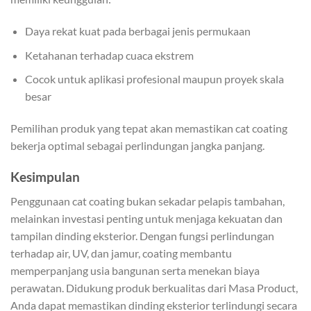
Daya rekat kuat pada berbagai jenis permukaan
Ketahanan terhadap cuaca ekstrem
Cocok untuk aplikasi profesional maupun proyek skala
besar
Pemilihan produk yang tepat akan memastikan cat coating
bekerja optimal sebagai perlindungan jangka panjang.
Kesimpulan
Penggunaan cat coating bukan sekadar pelapis tambahan,
melainkan investasi penting untuk menjaga kekuatan dan
tampilan dinding eksterior. Dengan fungsi perlindungan
terhadap air, UV, dan jamur, coating membantu
memperpanjang usia bangunan serta menekan biaya
perawatan. Didukung produk berkualitas dari Masa Product,
Anda dapat memastikan dinding eksterior terlindungi secara