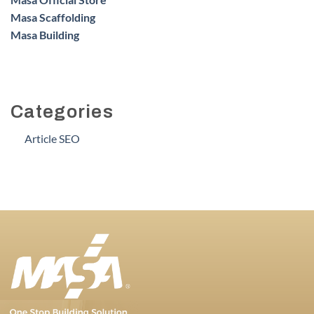
Masa Scaffolding
Masa Building
Categories
Article SEO