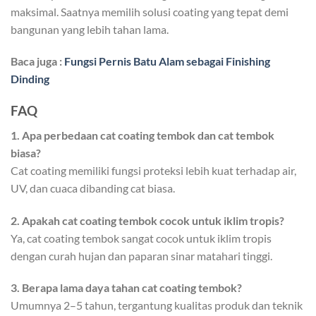
maksimal. Saatnya memilih solusi coating yang tepat demi
bangunan yang lebih tahan lama.
Baca juga :
Fungsi Pernis Batu Alam sebagai Finishing
Dinding
FAQ
1. Apa perbedaan cat coating tembok dan cat tembok
biasa?
Cat coating memiliki fungsi proteksi lebih kuat terhadap air,
UV, dan cuaca dibanding cat biasa.
2. Apakah cat coating tembok cocok untuk iklim tropis?
Ya, cat coating tembok sangat cocok untuk iklim tropis
dengan curah hujan dan paparan sinar matahari tinggi.
3. Berapa lama daya tahan cat coating tembok?
Umumnya 2–5 tahun, tergantung kualitas produk dan teknik