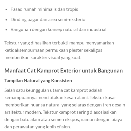
Fasad rumah minimalis dan tropis
Dinding pagar dan area semi-eksterior
Bangunan dengan konsep natural dan industrial
Tekstur yang dihasilkan terbukti mampu menyamarkan
ketidaksempurnaan permukaan plester sekaligus
memberikan karakter visual yang kuat.
Manfaat Cat Kamprot Exterior untuk Bangunan
Tampilan Natural yang Konsisten
Salah satu keunggulan utama cat kamprot adalah
kemampuannya menciptakan kesan alami. Tekstur kasar
memberikan nuansa natural yang selaras dengan tren desain
arsitektur modern.
Tekstur kamprot sering diasosiasikan
dengan batu alam atau semen ekspos, namun dengan biaya
dan perawatan yang lebih efisien.