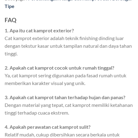
Tipe
FAQ
1. Apa itu cat kamprot exterior?
Cat kamprot exterior adalah teknik finishing dinding luar
dengan tekstur kasar untuk tampilan natural dan daya tahan
tinggi.
2. Apakah cat kamprot cocok untuk rumah tinggal?
Ya, cat kamprot sering digunakan pada fasad rumah untuk
memberikan karakter visual yang unik.
3. Apakah cat kamprot tahan terhadap hujan dan panas?
Dengan material yang tepat, cat kamprot memiliki ketahanan
tinggi terhadap cuaca ekstrem.
4. Apakah perawatan cat kamprot sulit?
Relatif mudah, cukup dibersihkan secara berkala untuk