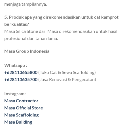
menjaga tampilannya.
5. Produk apa yang direkomendasikan untuk cat kamprot
berkualitas?
Masa Silica Stone dari Masa direkomendasikan untuk hasil
profesional dan tahan lama.
Masa Group Indonesia
Whatsapp :
+628113655800
(Toko Cat & Sewa Scaffolding)
+628113635700
(Jasa Renovasi & Pengecatan)
Instagram :
Masa Contractor
Masa Official Store
Masa Scaffolding
Masa Building