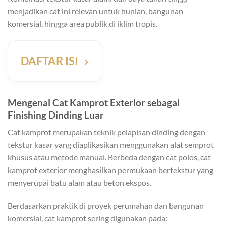
menjadikan cat ini relevan untuk hunian, bangunan
komersial, hingga area publik di iklim tropis.
DAFTAR ISI
Mengenal Cat Kamprot Exterior sebagai
Finishing Dinding Luar
Cat kamprot merupakan teknik pelapisan dinding dengan
tekstur kasar yang diaplikasikan menggunakan alat semprot
khusus atau metode manual. Berbeda dengan cat polos, cat
kamprot exterior menghasilkan permukaan bertekstur yang
menyerupai batu alam atau beton ekspos.
Berdasarkan praktik di proyek perumahan dan bangunan
komersial, cat kamprot sering digunakan pada: