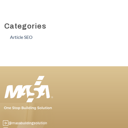
Categories
Article SEO
@masabuildingsolution