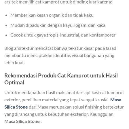
arsitek memilih cat kamprot untuk dinding luar karena:
Memberikan kesan organik dan tidak kaku
Mudah dipadukan dengan kayu, logam, dan kaca
Cocok untuk gaya tropis, industrial, dan kontemporer
Blog arsitektur mencatat bahwa tekstur kasar pada fasad
membantu menciptakan identitas visual bangunan yang
lebih kuat.
Rekomendasi Produk Cat Kamprot untuk Hasil
Optimal
Untuk mendapatkan hasil maksimal dari aplikasi cat kamprot
exterior, pemilihan material yang tepat sangat krusial.
Masa
Silica Stone
dari Masa merupakan solusi finishing bertekstur
yang dirancang untuk kebutuhan eksterior. Keunggulan
Masa Silica Stone
: