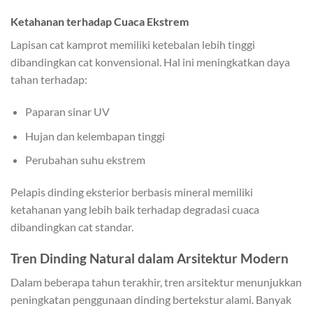
Ketahanan terhadap Cuaca Ekstrem
Lapisan cat kamprot memiliki ketebalan lebih tinggi
dibandingkan cat konvensional. Hal ini meningkatkan daya
tahan terhadap:
Paparan sinar UV
Hujan dan kelembapan tinggi
Perubahan suhu ekstrem
Pelapis dinding eksterior berbasis mineral memiliki
ketahanan yang lebih baik terhadap degradasi cuaca
dibandingkan cat standar.
Tren Dinding Natural dalam Arsitektur Modern
Dalam beberapa tahun terakhir, tren arsitektur menunjukkan
peningkatan penggunaan dinding bertekstur alami. Banyak