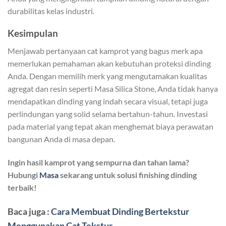
durabilitas kelas industri.
Kesimpulan
Menjawab pertanyaan cat kamprot yang bagus merk apa
memerlukan pemahaman akan kebutuhan proteksi dinding
Anda. Dengan memilih merk yang mengutamakan kualitas
agregat dan resin seperti Masa Silica Stone, Anda tidak hanya
mendapatkan dinding yang indah secara visual, tetapi juga
perlindungan yang solid selama bertahun-tahun. Investasi
pada material yang tepat akan menghemat biaya perawatan
bangunan Anda di masa depan.
Ingin hasil kamprot yang sempurna dan tahan lama?
Hubungi
Masa
sekarang untuk solusi finishing dinding
terbaik!
Baca juga :
Cara Membuat Dinding Bertekstur
Menggunakan Cat Tekstur