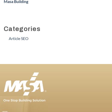
Masa Building
Categories
Article SEO