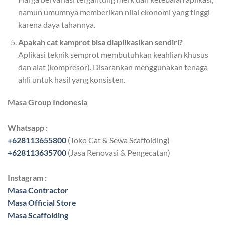
namun umumnya memberikan nilai ekonomi yang tinggi
karena daya tahannya.
Apakah cat kamprot bisa diaplikasikan sendiri?
Aplikasi teknik semprot membutuhkan keahlian khusus
dan alat (kompresor). Disarankan menggunakan tenaga
ahli untuk hasil yang konsisten.
Masa Group Indonesia
Whatsapp :
+628113655800
(Toko Cat & Sewa Scaffolding)
+628113635700
(Jasa Renovasi & Pengecatan)
Instagram :
Masa Contractor
Masa Official Store
Masa Scaffolding