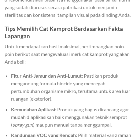
yang sudah diproses secara pabrikasi untuk menjamin
sterilitas dan konsistensi tampilan visual pada dinding Anda.
Tips Memilih Cat Kamprot Berdasarkan Fakta
Lapangan
Untuk mendapatkan hasil maksimal, pertimbangkan poin-
poin berikut saat mengevaluasi merk cat kamprot yang akan
Anda beli:
Fitur Anti-Jamur dan Anti-Lumut:
Pastikan produk
mengandung formula biocide yang mencegah
pertumbuhan organisme mikro, terutama untuk area luar
ruangan (eksterior).
Kemudahan Aplikasi:
Produk yang bagus dirancang agar
mudah diaplikasikan baik menggunakan teknik semprot
(
spray gun
) maupun manual tanpa menggumpal.
Kandungan VOC yang Rendah:
Pilih material yang ramah