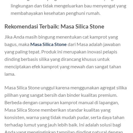
lingkungan dan tidak mengeluarkan bau menyengat yang
membahayakan kesehatan penghuni rumah.
Rekomendasi Terbaik: Masa Silica Stone
Jika Anda masih bingung menentukan cat kamprot yang
bagus, maka
Masa Silica Stone
dari Masa adalah jawaban
yang paling tepat. Produk ini merupakan inovasi pelapis
dinding berbasis silika yang dirancang khusus untuk
menciptakan efek kamprot yang mewah dan sangat tahan
lama.
Masa Silica Stone unggul karena menggunakan agregat silika
pilihan yang sangat bersih dan binder kualitas premium.
Berbeda dengan campuran kamprot manual di lapangan,
Masa Silica Stone memberikan standar kualitas yang
konsisten, warna yang tidak mudah pudar, serta daya tahan
terhadap lumut yang jauh lebih baik. Ini adalah solusi bagi
Anda yang menginginkan tampilan dinding natural dengan