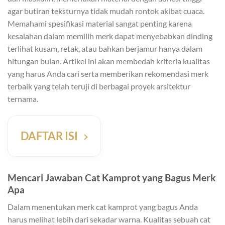
agar butiran teksturnya tidak mudah rontok akibat cuaca.
Memahami spesifikasi material sangat penting karena
kesalahan dalam memilih merk dapat menyebabkan dinding
terlihat kusam, retak, atau bahkan berjamur hanya dalam
hitungan bulan. Artikel ini akan membedah kriteria kualitas
yang harus Anda cari serta memberikan rekomendasi merk
terbaik yang telah teruji di berbagai proyek arsitektur
ternama.
DAFTAR ISI
Mencari Jawaban Cat Kamprot yang Bagus Merk
Apa
Dalam menentukan merk cat kamprot yang bagus Anda
harus melihat lebih dari sekadar warna. Kualitas sebuah cat