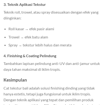
3. Teknik Aplikasi Tekstur
Teknik roll, trowel, atau spray disesuaikan dengan efek yang
diinginkan:
Roll kasar → efek pasir alami
Trowel → efek batu alam
Spray → tekstur lebih halus dan merata
4. Finishing & Coating Pelindung
Tambahkan lapisan pelindung anti-UV dan anti-jamur untuk
daya tahan maksimal di iklim tropis.
Kesimpulan
Cat tekstur bali adalah solusi finishing dinding yang tidak
hanya estetis, tetapi juga fungsional untuk iklim tropis.
Dengan teknik aplikasi yang tepat dan pemilihan produk