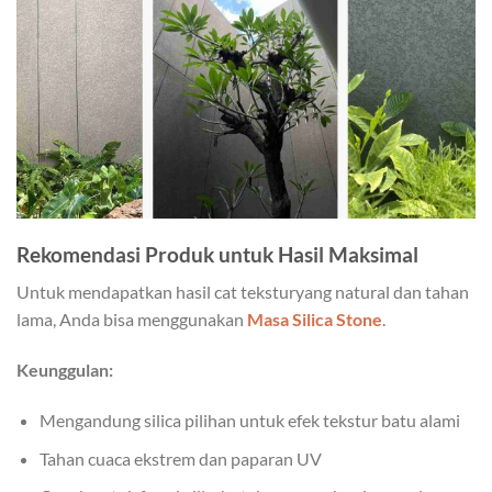
Rekomendasi Produk untuk Hasil Maksimal
Untuk mendapatkan hasil cat teksturyang natural dan tahan
lama, Anda bisa menggunakan
Masa Silica Stone
.
Keunggulan:
Mengandung silica pilihan untuk efek tekstur batu alami
Tahan cuaca ekstrem dan paparan UV