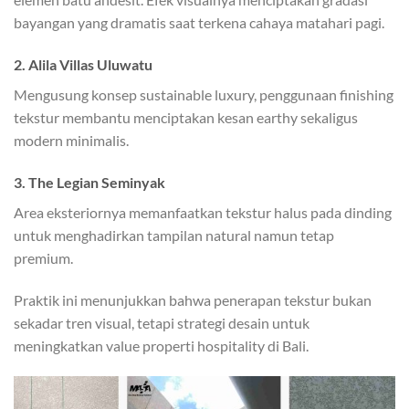
bayangan yang dramatis saat terkena cahaya matahari pagi.
2. Alila Villas Uluwatu
Mengusung konsep sustainable luxury, penggunaan finishing
tekstur membantu menciptakan kesan earthy sekaligus
modern minimalis.
3. The Legian Seminyak
Area eksteriornya memanfaatkan tekstur halus pada dinding
untuk menghadirkan tampilan natural namun tetap
premium.
Praktik ini menunjukkan bahwa penerapan tekstur bukan
sekadar tren visual, tetapi strategi desain untuk
meningkatkan value properti hospitality di Bali.