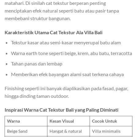
matahari. Di sinilah cat tekstur
berperan penting
menciptakan efek natural seperti batu atau pasir tanpa
membebani struktur bangunan.
Karakteristik Utama Cat Tekstur Ala Villa Bali
Tekstur kasar atau semi-kasar menyerupai batu alam
Warna earth tone seperti beige, krem, abu batu, terracotta
Tahan panas dan lembap
Memberikan efek bayangan alami saat terkena cahaya
Finishing seperti ini banyak diaplikasikan pada fasad, pagar,
hingga dinding taman outdoor.
Inspirasi Warna Cat Tekstur Bali yang Paling Diminati
Warna
Kesan Visual
Cocok Untuk
Beige Sand
Hangat & natural
Villa minimalis