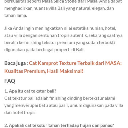
berkualitas seperti
Masa Silica Stone dari Masa
, Anda dapat
menghadirkan nuansa villa Bali yang natural, elegan, dan
tahan lama.
Jika Anda ingin meningkatkan nilai estetika hunian, hotel,
atau villa dengan sentuhan tropis autentik, sekarang saatnya
beralih ke finishing tekstur premium yang sudah terbukti
digunakan pada berbagai properti di Bali.
Baca juga :
Cat Kamprot Texture Terbaik dari MASA:
Kualitas Premium, Hasil Maksimal!
FAQ
1. Apa itu cat tekstur bali?
Cat tekstur bali adalah finishing dinding bertekstur alami
yang menyerupai batu atau pasir, umum digunakan pada villa
dan hotel tropis.
2. Apakah cat tekstur tahan terhadap hujan dan panas?