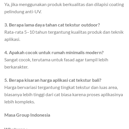
Ya, jika menggunakan produk berkualitas dan dilapisi coating
pelindung anti-UV.
3. Berapa lama daya tahan cat tekstur outdoor?
Rata-rata 5–10 tahun tergantung kualitas produk dan teknik
aplikasi.
4. Apakah cocok untuk rumah minimalis modern?
Sangat cocok, terutama untuk fasad agar tampil lebih
berkarakter.
5. Berapa kisaran harga aplikasi cat tekstur bali?
Harga bervariasi tergantung tingkat tekstur dan luas area,
biasanya lebih tinggi dari cat biasa karena proses aplikasinya
lebih kompleks.
Masa Group Indonesia