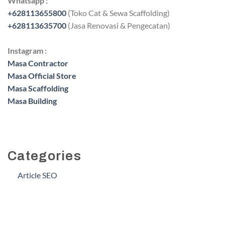
Whatsapp :
+628113655800
(Toko Cat & Sewa Scaffolding)
+628113635700
(Jasa Renovasi & Pengecatan)
Instagram :
Masa Contractor
Masa Official Store
Masa Scaffolding
Masa Building
Categories
Article SEO