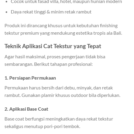
Cocok untuk fasad villa, hotel, maupun hunian modern
Daya rekat tinggi & minim retak rambut
Produk ini dirancang khusus untuk kebutuhan finishing
tekstur premium yang mendukung estetika tropis ala Bali.
Teknik Aplikasi Cat Tekstur yang Tepat
Agar hasil maksimal, proses pengerjaan tidak bisa
sembarangan. Berikut tahapan profesional:
1. Persiapan Permukaan
Permukaan harus bersih dari debu, minyak, dan retak
rambut. Gunakan plamir khusus outdoor bila diperlukan.
2. Aplikasi Base Coat
Base coat berfungsi meningkatkan daya rekat tekstur
sekaligus menutup pori-pori tembok.