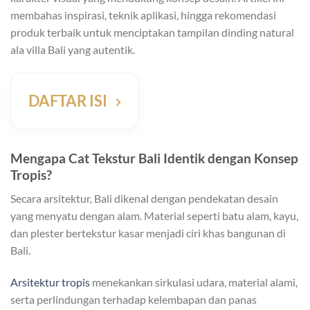
membahas inspirasi, teknik aplikasi, hingga rekomendasi
produk terbaik untuk menciptakan tampilan dinding natural
ala villa Bali yang autentik.
DAFTAR ISI
Mengapa Cat Tekstur Bali Identik dengan Konsep
Tropis?
Secara arsitektur, Bali dikenal dengan pendekatan desain
yang menyatu dengan alam. Material seperti batu alam, kayu,
dan plester bertekstur kasar menjadi ciri khas bangunan di
Bali.
Arsitektur tropis
menekankan sirkulasi udara, material alami,
serta perlindungan terhadap kelembapan dan panas