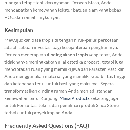
ruangan tetap stabil dan nyaman. Dengan Masa, Anda
mendapatkan kemewahan tekstur batuan alam yang bebas
VOC dan ramah lingkungan.
Kesimpulan
Mewujudkan oase tropis di tengah hiruk-pikuk perkotaan
adalah sebuah investasi bagi kesejahteraan penghuninya.
Dengan menerapkan
dinding aksen tropis
yang tepat, Anda
tidak hanya meningkatkan nilai estetika properti, tetapi juga
menciptakan ruang yang memiliki jiwa dan karakter. Pastikan
Anda menggunakan material yang memiliki kredibilitas tinggi
dan ketahanan teruji untuk hasil yang maksimal. Segera
transformasikan dinding rumah Anda menjadi standar
kemewahan baru. Kunjungi
Masa Products
sekarang juga
untuk konsultasi teknis dan pemilihan produk Silica Stone
terbaik untuk proyek impian Anda.
Frequently Asked Questions (FAQ)