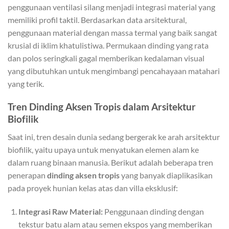
penggunaan ventilasi silang menjadi integrasi material yang
memiliki profil taktil. Berdasarkan data arsitektural,
penggunaan material dengan massa termal yang baik sangat
krusial di iklim khatulistiwa. Permukaan dinding yang rata
dan polos seringkali gagal memberikan kedalaman visual
yang dibutuhkan untuk mengimbangi pencahayaan matahari
yang terik.
Tren Dinding Aksen Tropis dalam Arsitektur
Biofilik
Saat ini, tren desain dunia sedang bergerak ke arah arsitektur
biofilik, yaitu upaya untuk menyatukan elemen alam ke
dalam ruang binaan manusia. Berikut adalah beberapa tren
penerapan
dinding aksen tropis
yang banyak diaplikasikan
pada proyek hunian kelas atas dan villa eksklusif:
Integrasi Raw Material:
Penggunaan dinding dengan
tekstur batu alam atau semen ekspos yang memberikan