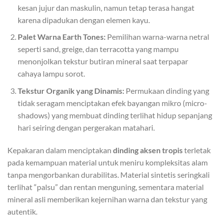
kesan jujur dan maskulin, namun tetap terasa hangat
karena dipadukan dengan elemen kayu.
Palet Warna Earth Tones:
Pemilihan warna-warna netral
seperti sand, greige, dan terracotta yang mampu
menonjolkan tekstur butiran mineral saat terpapar
cahaya lampu sorot.
Tekstur Organik yang Dinamis:
Permukaan dinding yang
tidak seragam menciptakan efek bayangan mikro (micro-
shadows) yang membuat dinding terlihat hidup sepanjang
hari seiring dengan pergerakan matahari.
Kepakaran dalam menciptakan
dinding aksen tropis
terletak
pada kemampuan material untuk meniru kompleksitas alam
tanpa mengorbankan durabilitas. Material sintetis seringkali
terlihat “palsu” dan rentan menguning, sementara material
mineral asli memberikan kejernihan warna dan tekstur yang
autentik.