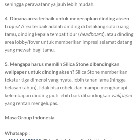
sehingga perawatannya jauh lebih mudah.
4. Dimana area terbaik untuk menerapkan dinding aksen
tropis?
Area terbaik adalah dinding di belakang sofa ruang
tamu, dinding kepala tempat tidur (
headboard
), atau dinding
area lobby/foyer untuk memberikan impresi selamat datang
yang mewah bagi tamu.
5. Mengapa harus memilih Silica Stone dibandingkan
wallpaper untuk dinding aksen?
Silica Stone memberikan
tekstur tiga dimensi yang nyata, lebih tahan lama (hingga
belasan tahun), tidak bisa robek, dan mampu menghadapi
kelembapan dinding jauh lebih baik dibandingkan
wallpaper
yang rentan mengelupas.
Masa Group Indonesia
Whatsapp :