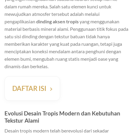
dalam rumah mereka. Salah satu elemen kunci untuk
mewujudkan atmosfer tersebut adalah melalui
pengaplikasian
dinding aksen tropis
yang menggunakan
material berbasis mineral alami. Penggunaan titik fokus pada
satu sisi dinding dengan tekstur batuan tidak hanya
memberikan karakter yang kuat pada ruangan, tetapi juga
menciptakan koneksi mendalam antara penghuni dengan
elemen bumi, mengubah ruang statis menjadi oase yang
dinamis dan berkelas.
DAFTAR ISI
Evolusi Desain Tropis Modern dan Kebutuhan
Tekstur Alami
Desain tropis modern telah berevolusi dari sekadar