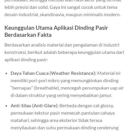
lebih presisi dan solid. Gaya ini sangat cocok untuk tema
desain industrial, skandinavia, maupun minimalis modern.
Keunggulan Utama Aplikasi Dinding Pasir
Berdasarkan Fakta
Berdasarkan analisis material dan pengalaman di industri
konstruksi, berikut adalah beberapa keunggulan utama dari
aplikasi dinding pasir:
Daya Tahan Cuaca (Weather Resistance):
Material ini
memiliki pori-pori mikro yang memungkinkan dinding
“bernapas” (breathable), mencegah penumpukan uap air
di dalam struktur yang sering menyebabkan jamur.
Anti-Silau (Anti-Glare):
Berbeda dengan cat glossy,
permukaan tekstur pasir memecah pantulan cahaya
matahari, sehingga area eksterior tidak terasa
menyilaukan dan suhu permukaan dinding cenderung