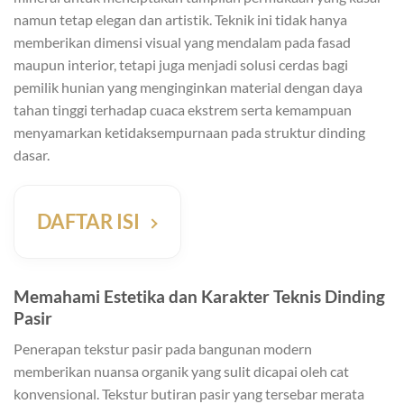
namun tetap elegan dan artistik. Teknik ini tidak hanya
memberikan dimensi visual yang mendalam pada fasad
maupun interior, tetapi juga menjadi solusi cerdas bagi
pemilik hunian yang menginginkan material dengan daya
tahan tinggi terhadap cuaca ekstrem serta kemampuan
menyamarkan ketidaksempurnaan pada struktur dinding
dasar.
DAFTAR ISI
Memahami Estetika dan Karakter Teknis Dinding
Pasir
Penerapan tekstur pasir pada bangunan modern
memberikan nuansa organik yang sulit dicapai oleh cat
konvensional. Tekstur butiran pasir yang tersebar merata