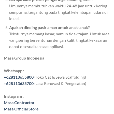
Umumnya membutuhkan waktu 24-48 jam untuk kering
sempurna, tergantung pada tingkat kelembapan udara di
lokasi.
Apakah dinding pasir aman untuk anak-anak?
Teksturnya memang kasar, namun tidak tajam. Untuk area
yang sering bersentuhan dengan kulit, tingkat kekasaran
dapat disesuaikan saat aplikasi.
Masa Group Indonesia
Whatsapp :
+628113655800
(Toko Cat & Sewa Scaffolding)
+628113635700
(Jasa Renovasi & Pengecatan)
Instagram :
Masa Contractor
Masa Official Store