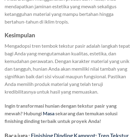
mendapatkan jaminan estetika yang mewah sekaligus
ketangguhan material yang mampu bertahan hingga
bertahun-tahun di iklim tropis.
Kesimpulan
Mengadopsi tren tembok tekstur pasir adalah langkah tepat
bagi Anda yang mengutamakan kualitas, estetika, dan
kemudahan perawatan. Dengan karakter material yang unik
dan tangguh, hunian Anda akan memiliki nilai tambah yang
signifikan baik dari sisi visual maupun fungsional. Pastikan
Anda memilih produk material yang telah teruji
kredibilitasnya untuk hasil yang memuaskan.
Ingin transformasi hunian dengan tekstur pasir yang
mewah? Hubungi
Masa
sekarang dan temukan solusi
finishing dinding terbaik untuk proyek Anda!
Baca juga :
Finishing Dinding Kamprot: Tren Tekstur