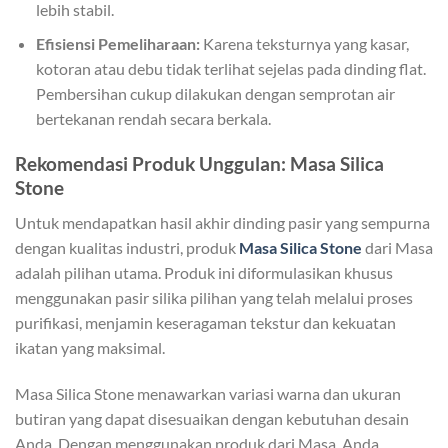
lebih stabil.
Efisiensi Pemeliharaan:
Karena teksturnya yang kasar,
kotoran atau debu tidak terlihat sejelas pada dinding flat.
Pembersihan cukup dilakukan dengan semprotan air
bertekanan rendah secara berkala.
Rekomendasi Produk Unggulan: Masa Silica
Stone
Untuk mendapatkan hasil akhir dinding pasir yang sempurna
dengan kualitas industri, produk
Masa Silica Stone
dari Masa
adalah pilihan utama. Produk ini diformulasikan khusus
menggunakan pasir silika pilihan yang telah melalui proses
purifikasi, menjamin keseragaman tekstur dan kekuatan
ikatan yang maksimal.
Masa Silica Stone menawarkan variasi warna dan ukuran
butiran yang dapat disesuaikan dengan kebutuhan desain
Anda. Dengan menggunakan produk dari Masa, Anda