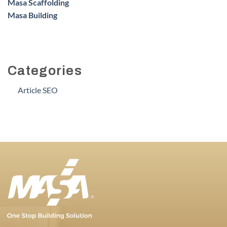
Masa Scaffolding
Masa Building
Categories
Article SEO