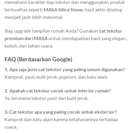
memahami karakter tiap tekstur dan menggunakan produk
berkualitas seperti
MASA Silica Stone
, hasil akhir dinding
menjadi jauh lebih maksimal.
Siap upgrade tampilan rumah Anda? Gunakan
cat tekstur
premium dari MASA
untuk mendapatkan hasil yang elegan,
kokoh, dan tahan cuaca.
FAQ (Berdasarkan Google)
1. Apa saja jenis cat tekstur yang paling umum digunakan?
Kamprot, pasir, kulit jeruk, popcorn, dan batu alam.
2. Apakah cat tekstur cocok untuk interior rumah?
Ya, terutama tekstur pasir dan kulit jeruk.
3. Cat tekstur apa yang paling cocok untuk eksterior?
Kamprot dan batu alam karena ketahanannya terhadap
cuaca.