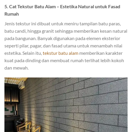
5. Cat Tekstur Batu Alam – Estetika Natural untuk Fasad
Rumah
Jenis tekstur ini dibuat untuk meniru tampilan batu paras,
batu candi, hingga granit sehingga memberikan kesan natural
pada bangunan. Banyak digunakan pada elemen eksterior
seperti pilar, pagar, dan fasad utama untuk menambah nilai
estetika. Selain itu,
tekstur batu alam
memberikan karakter
kuat pada dinding dan membuat rumah terlihat lebih kokoh
dan mewah.