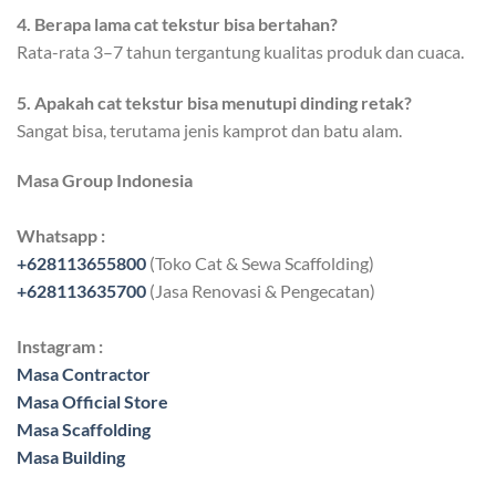
4. Berapa lama cat tekstur bisa bertahan?
Rata-rata 3–7 tahun tergantung kualitas produk dan cuaca.
5. Apakah cat tekstur bisa menutupi dinding retak?
Sangat bisa, terutama jenis kamprot dan batu alam.
Masa Group Indonesia
Whatsapp :
+628113655800
(Toko Cat & Sewa Scaffolding)
+628113635700
(Jasa Renovasi & Pengecatan)
Instagram :
Masa Contractor
Masa Official Store
Masa Scaffolding
Masa Building