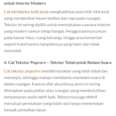
untuk Interior Modern
Cat bertekstur kulit jeruk
menghadirkan pola titik-titik kecil
yang memberikan kesan lembut dan rapi pada ruangan.
Tekstur ini sering dipilih untuk menciptakan suasana interior
yang modern namun tetap hangat. Penggunaannya umum
pada kamar tidur, ruang keluarga, hingga area komersial
seperti hotel karena tampilannya yang halus dan tidak
mencolok.
4. Cat Tekstur Popcorn – Tekstur Tebal untuk Redam Suara
Cat tekstur popcorn
memiliki karakter yang lebih tebal dan
menonjol, sehingga mampu membantu meredam suara di
dalam ruangan. Karena sifat akustiknya, jenis ini sering
diterapkan pada plafon atau ruangan yang membutuhkan
kenyamanan audio lebih baik. Teksturnya juga efektif
menutupi permukaan yang tidak rata tanpa memerlukan
banyak perbaikan dasar.