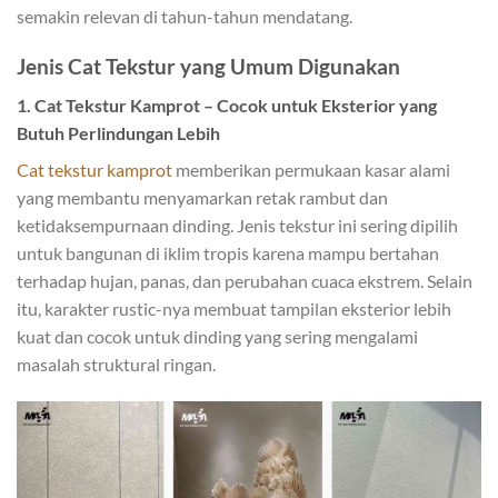
semakin relevan di tahun-tahun mendatang.
Jenis Cat Tekstur yang Umum Digunakan
1. Cat Tekstur Kamprot – Cocok untuk Eksterior yang
Butuh Perlindungan Lebih
Cat tekstur kamprot
memberikan permukaan kasar alami
yang membantu menyamarkan retak rambut dan
ketidaksempurnaan dinding. Jenis tekstur ini sering dipilih
untuk bangunan di iklim tropis karena mampu bertahan
terhadap hujan, panas, dan perubahan cuaca ekstrem. Selain
itu, karakter rustic-nya membuat tampilan eksterior lebih
kuat dan cocok untuk dinding yang sering mengalami
masalah struktural ringan.