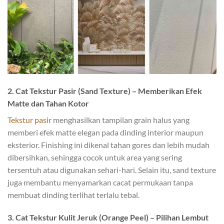
2. Cat Tekstur Pasir (Sand Texture) – Memberikan Efek
Matte dan Tahan Kotor
Tekstur pasir
menghasilkan tampilan grain halus yang
memberi efek matte elegan pada dinding interior maupun
eksterior. Finishing ini dikenal tahan gores dan lebih mudah
dibersihkan, sehingga cocok untuk area yang sering
tersentuh atau digunakan sehari-hari. Selain itu, sand texture
juga membantu menyamarkan cacat permukaan tanpa
membuat dinding terlihat terlalu tebal.
3. Cat Tekstur Kulit Jeruk (Orange Peel) – Pilihan Lembut