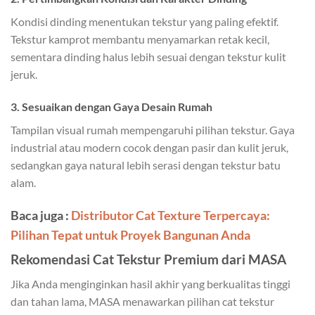
Kondisi dinding menentukan tekstur yang paling efektif.
Tekstur kamprot membantu menyamarkan retak kecil,
sementara dinding halus lebih sesuai dengan tekstur kulit
jeruk.
3. Sesuaikan dengan Gaya Desain Rumah
Tampilan visual rumah mempengaruhi pilihan tekstur. Gaya
industrial atau modern cocok dengan pasir dan kulit jeruk,
sedangkan gaya natural lebih serasi dengan tekstur batu
alam.
Baca juga :
Distributor Cat Texture Terpercaya:
Pilihan Tepat untuk Proyek Bangunan Anda
Rekomendasi Cat Tekstur Premium dari MASA
Jika Anda menginginkan hasil akhir yang berkualitas tinggi
dan tahan lama, MASA menawarkan pilihan cat tekstur