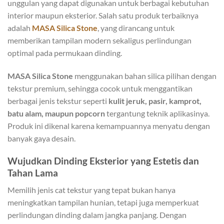
unggulan yang dapat digunakan untuk berbagai kebutuhan
interior maupun eksterior. Salah satu produk terbaiknya
adalah
MASA Silica Stone
, yang dirancang untuk
memberikan tampilan modern sekaligus perlindungan
optimal pada permukaan dinding.
MASA Silica Stone
menggunakan bahan silica pilihan dengan
tekstur premium, sehingga cocok untuk menggantikan
berbagai jenis tekstur seperti
kulit jeruk, pasir, kamprot,
batu alam, maupun popcorn
tergantung teknik aplikasinya.
Produk ini dikenal karena kemampuannya menyatu dengan
banyak gaya desain.
Wujudkan Dinding Eksterior yang Estetis dan
Tahan Lama
Memilih jenis cat tekstur yang tepat bukan hanya
meningkatkan tampilan hunian, tetapi juga memperkuat
perlindungan dinding dalam jangka panjang. Dengan