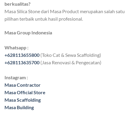
berkualitas?
Masa Silica Stone dari Masa Product merupakan salah satu
pilihan terbaik untuk hasil profesional.
Masa Group Indonesia
Whatsapp :
+628113655800
(Toko Cat & Sewa Scaffolding)
+628113635700
(Jasa Renovasi & Pengecatan)
Instagram :
Masa Contractor
Masa Official Store
Masa Scaffolding
Masa Building