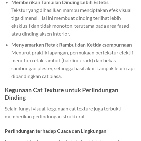
Memberikan Tampilan Dinding Lebih Estetis
Tekstur yang dihasilkan mampu menciptakan efek visual
tiga dimensi. Hal ini membuat dinding terlihat lebih
eksklusif dan tidak monoton, terutama pada area fasad
atau dinding aksen interior.
Menyamarkan Retak Rambut dan Ketidaksempurnaan
Menurut praktik lapangan, permukaan bertekstur efektif
menutup retak rambut (hairline crack) dan bekas
sambungan plester, sehingga hasil akhir tampak lebih rapi
dibandingkan cat biasa.
Kegunaan Cat Texture untuk Perlindungan
Dinding
Selain fungsi visual, kegunaan cat texture juga terbukti
memberikan perlindungan struktural.
Perlindungan terhadap Cuaca dan Lingkungan