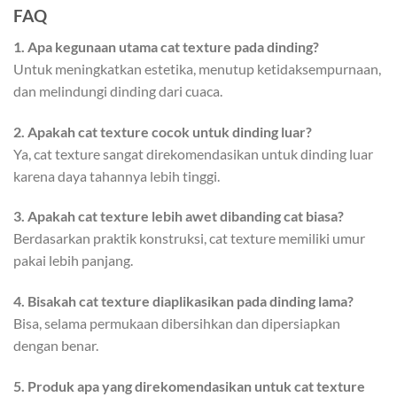
FAQ
1. Apa kegunaan utama cat texture pada dinding?
Untuk meningkatkan estetika, menutup ketidaksempurnaan,
dan melindungi dinding dari cuaca.
2. Apakah cat texture cocok untuk dinding luar?
Ya, cat texture sangat direkomendasikan untuk dinding luar
karena daya tahannya lebih tinggi.
3. Apakah cat texture lebih awet dibanding cat biasa?
Berdasarkan praktik konstruksi, cat texture memiliki umur
pakai lebih panjang.
4. Bisakah cat texture diaplikasikan pada dinding lama?
Bisa, selama permukaan dibersihkan dan dipersiapkan
dengan benar.
5. Produk apa yang direkomendasikan untuk cat texture