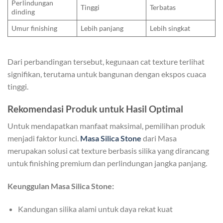
Perlindungan
Tinggi
Terbatas
dinding
Umur finishing
Lebih panjang
Lebih singkat
Dari perbandingan tersebut, kegunaan cat texture terlihat
signifikan, terutama untuk bangunan dengan ekspos cuaca
tinggi.
Rekomendasi Produk untuk Hasil Optimal
Untuk mendapatkan manfaat maksimal, pemilihan produk
menjadi faktor kunci.
Masa Silica Stone
dari Masa
merupakan solusi cat texture berbasis silika yang dirancang
untuk finishing premium dan perlindungan jangka panjang.
Keunggulan Masa Silica Stone:
Kandungan silika alami untuk daya rekat kuat