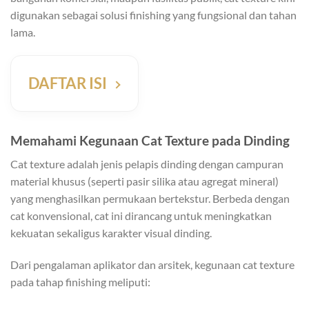
digunakan sebagai solusi finishing yang fungsional dan tahan
lama.
DAFTAR ISI
Memahami Kegunaan Cat Texture pada Dinding
Cat texture adalah jenis pelapis dinding dengan campuran
material khusus (seperti pasir silika atau agregat mineral)
yang menghasilkan permukaan bertekstur. Berbeda dengan
cat konvensional, cat ini dirancang untuk meningkatkan
kekuatan sekaligus karakter visual dinding.
Dari pengalaman aplikator dan arsitek, kegunaan cat texture
pada tahap finishing meliputi: