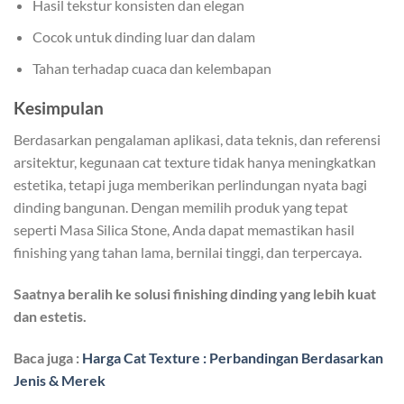
Hasil tekstur konsisten dan elegan
Cocok untuk dinding luar dan dalam
Tahan terhadap cuaca dan kelembapan
Kesimpulan
Berdasarkan pengalaman aplikasi, data teknis, dan referensi
arsitektur, kegunaan cat texture tidak hanya meningkatkan
estetika, tetapi juga memberikan perlindungan nyata bagi
dinding bangunan. Dengan memilih produk yang tepat
seperti Masa Silica Stone, Anda dapat memastikan hasil
finishing yang tahan lama, bernilai tinggi, dan terpercaya.
Saatnya beralih ke solusi finishing dinding yang lebih kuat
dan estetis.
Baca juga :
Harga Cat Texture : Perbandingan Berdasarkan
Jenis & Merek